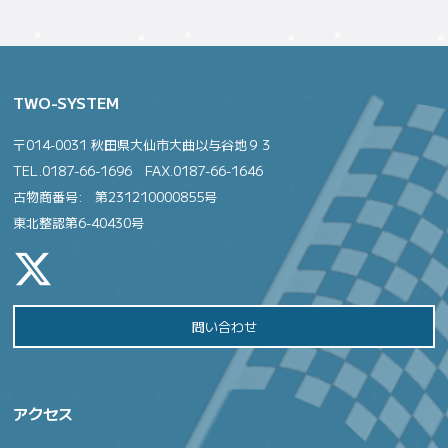
TWO-SYSTEM
〒014-0031 秋田県大仙市大曲以与谷地９３
TEL.0187-66-1696 FAX.0187-66-1646
古物商番号: 第231210000855号
東北整認第6-40430号
問い合わせ
アクセス