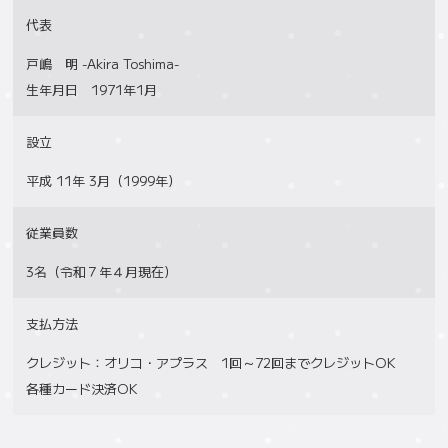
代表
戸嶋 明 -Akira Toshima-
生年月日 1971年1月
設立
平成 11年 3月（1999年）
従業員数
3名（令和７年４月現在）
支払方法
クレジット：オリコ・アプラス 1回～72回までクレジットOK
各種カード決済OK