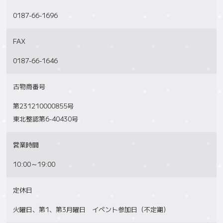
0187-66-1696
FAX
0187-66-1646
古物商番号
第231210000855号
東北整認第6-40430号
営業時間
10:00～19:00
定休日
火曜日、第1、第3月曜日 イベント参加日（不定期）